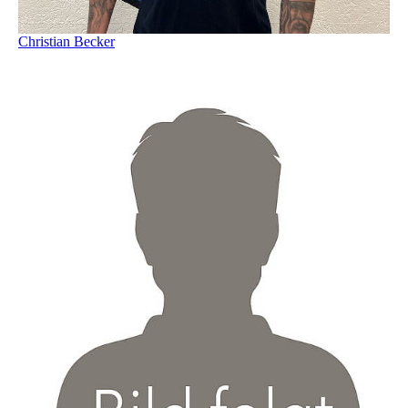
Christian Becker