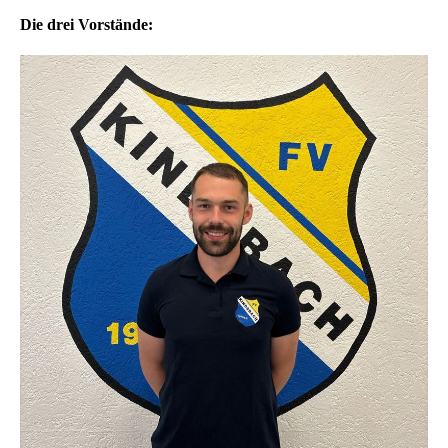
Die drei Vorstände: