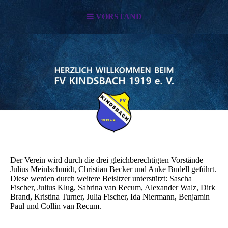
VORSTAND
Der Verein wird durch die drei gleichberechtigten Vorstände
Julius Meinlschmidt, Christian Becker und Anke Budell geführt.
Diese werden durch weitere Beisitzer unterstützt: Sascha
Fischer, Julius Klug, Sabrina van Recum, Alexander Walz, Dirk
Brand, Kristina Turner, Julia Fischer, Ida Niermann, Benjamin
Paul und Collin van Recum.